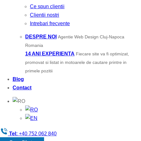
Ce spun clientii
Clientii nostri
Intrebari frecvente
DESPRE NOI
Agentie Web Design Cluj-Napoca
Romania
14 ANI EXPERIENTA
Fiecare site va fi optimizat,
promovat si listat in motoarele de cautare printre in
primele pozitii
Blog
Contact
Tel:
+40 752 062 840