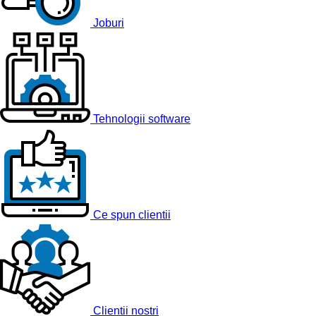
Joburi
Tehnologii software
Ce spun clientii
Clientii nostri