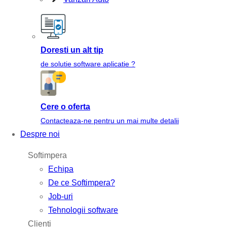
Doresti un alt tip
de solutie software aplicatie ?
Cere o oferta
Contacteaza-ne pentru un mai multe detalii
Despre noi
Softimpera
Echipa
De ce Softimpera?
Job-uri
Tehnologii software
Clienti