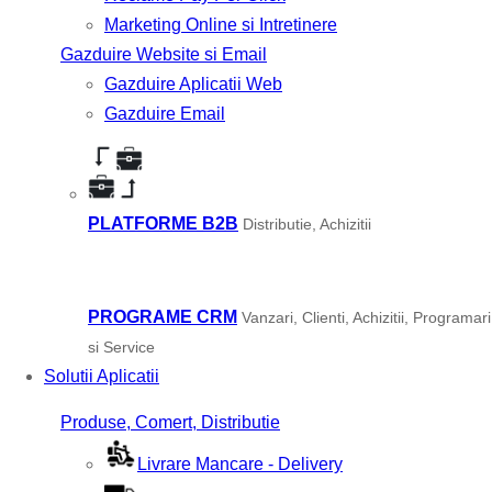
Marketing Online si Intretinere
Gazduire Website si Email
Gazduire Aplicatii Web
Gazduire Email
PLATFORME B2B
Distributie, Achizitii
PROGRAME CRM
Vanzari, Clienti, Achizitii, Programari
si Service
Solutii Aplicatii
Produse, Comert, Distributie
Livrare Mancare - Delivery