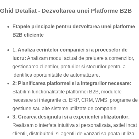
Ghid Detaliat - Dezvoltarea unei Platforme B2B
Etapele principale pentru dezvoltarea unei platforme
B2B eficiente
1: Analiza cerintelor companiei si a proceselor de
lucru:
Analizam modul actual de preluare a comenzilor,
gestionarea clientilor, preturilor si stocurilor pentru a
identifica oportunitatile de automatizare.
2: Planificarea platformei si a integrarilor necesare:
Stabilim functionalitatile platformei B2B, modulele
necesare si integrarile cu ERP, CRM, WMS, programe de
gestiune sau alte sisteme utilizate de companie.
3: Crearea designului si a experientei utilizatorilor:
Realizam o interfata intuitiva si personalizata, astfel incat
clientii, distribuitorii si agentii de vanzari sa poata utiliza