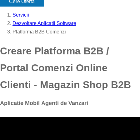
Cere Oferta
Servicii
Dezvoltare Aplicatii Software
Platforma B2B Comenzi
Creare Platforma B2B /
Portal Comenzi Online
Clienti - Magazin Shop B2B
Aplicatie Mobil Agenti de Vanzari