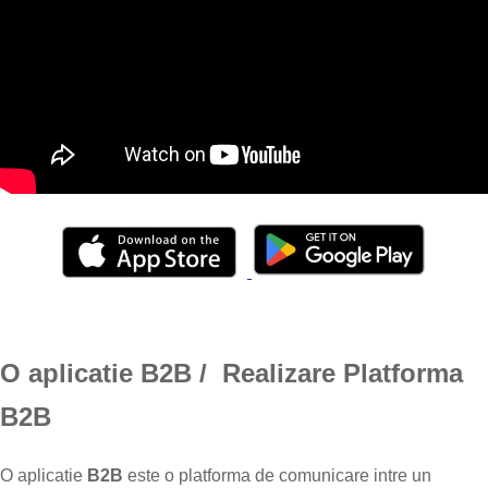
O aplicatie B2B / Realizare Platforma
B2B
O aplicatie
B2B
este o platforma de comunicare intre un