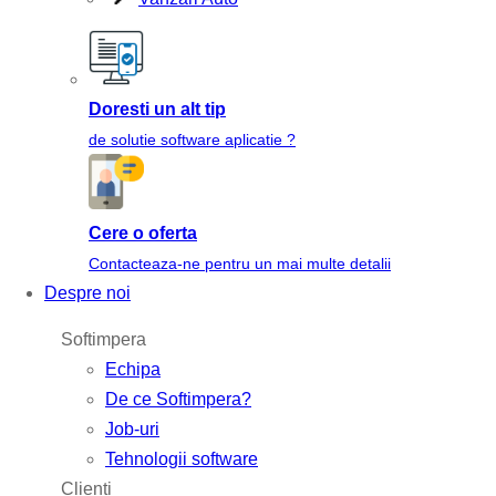
Doresti un alt tip
de solutie software aplicatie ?
Cere o oferta
Contacteaza-ne pentru un mai multe detalii
Despre noi
Softimpera
Echipa
De ce Softimpera?
Job-uri
Tehnologii software
Clienti