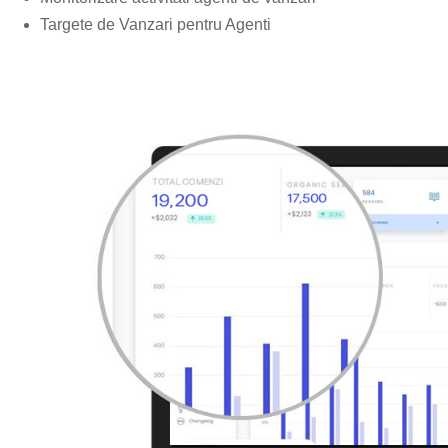
Targete de Vanzari pentru Agenti