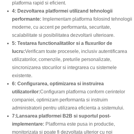
platforma rapid si eficient.
4: Dezvoltarea platformei utilizand tehnologii
performante:
Implementam platforma folosind tehnologii
moderne, cu accent pe performanta, securitate,
scalabilitate si posibilitatea dezvoltarii ulterioare.
5: Testarea functionalitatilor si a fluxurilor de
lucru:
Verificam toate procesele, inclusiv autentificarea
utilizatorilor, comenzile, preturile personalizate,
sincronizarea stocurilor si integrarea cu sistemele
existente.
6: Configurarea, optimizarea si instruirea
utilizatorilor:
Configuram platforma conform cerintelor
companiei, optimizam performanta si instruim
administratorii pentru utilizarea eficienta a sistemului.
7:Lansarea platformei B2B si suportul post-
implementare:
Platforma este pusa in productie,
monitorizata si poate fi dezvoltata ulterior cu noi