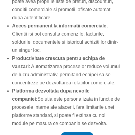
poate avea propriile liste de preturi, discounturi,
conditii comerciale si promotii, afisate automat
dupa autentificare.
Acces permanent la informatii comerciale:
Clientii isi pot consulta comenzile, facturile,
soldurile, documentele si istoricul achizitiilor dintr-
un singur loc.
Productivitate crescuta pentru echipa de
vanzari:
Automatizarea proceselor reduce volumul
de lucru administrativ, permitand echipei sa se
concentreze pe dezvoltarea relatiilor comerciale.
Platforma dezvoltata dupa nevoile
companiei:
Solutia este personalizata in functie de
procesele interne ale afacerii, fara limitarile unei
platforme standard, si poate fi extinsa cu noi
module pe masura ce compania se dezvolta.