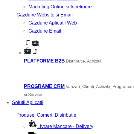
Marketing Online si Intretinere
Gazduire Website si Email
Gazduire Aplicatii Web
Gazduire Email
PLATFORME B2B
Distributie, Achizitii
PROGRAME CRM
Vanzari, Clienti, Achizitii, Programari
si Service
Solutii Aplicatii
Produse, Comert, Distributie
Livrare Mancare - Delivery