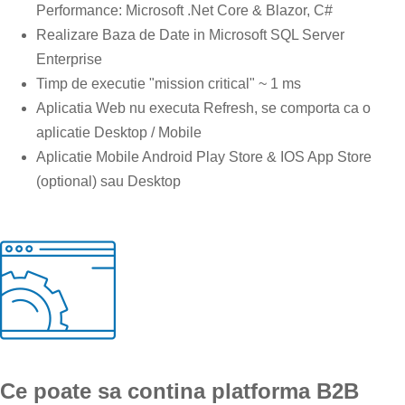
Performance: Microsoft .Net Core & Blazor, C#
Realizare Baza de Date in Microsoft SQL Server
Enterprise
Timp de executie "mission critical" ~ 1 ms
Aplicatia Web nu executa Refresh, se comporta ca o
aplicatie Desktop / Mobile
Aplicatie Mobile Android Play Store & IOS App Store
(optional) sau Desktop
Ce poate sa contina platforma B2B