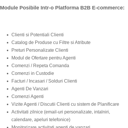
Module Posibile Intr-o Platforma B2B E-commerce:
Clienti si Potentiali Clienti
Catalog de Produse cu Filtre si Atribute
Preturi Personalizate Clienti
Modul de Ofertare pentru Agenti
Comenzi / Repeta Comanda
Comenzi in Custodie
Facturi / Incasari / Solduri Clienti
Agenti De Vanzari
Comenzi Agenti
Vizite Agenti / Discutii Clienti cu sistem de Planificare
Activitati zilnice (email-uri personalizate, intalniri,
calendare, apeluri telefonice)
Monitorizare activitati agenti de vanzari