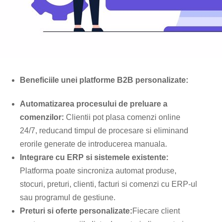
Beneficiile unei platforme B2B personalizate:
Automatizarea procesului de preluare a
comenzilor:
Clientii pot plasa comenzi online
24/7, reducand timpul de procesare si eliminand
erorile generate de introducerea manuala.
Integrare cu ERP si sistemele existente:
Platforma poate sincroniza automat produse,
stocuri, preturi, clienti, facturi si comenzi cu ERP-ul
sau programul de gestiune.
Preturi si oferte personalizate:
Fiecare client