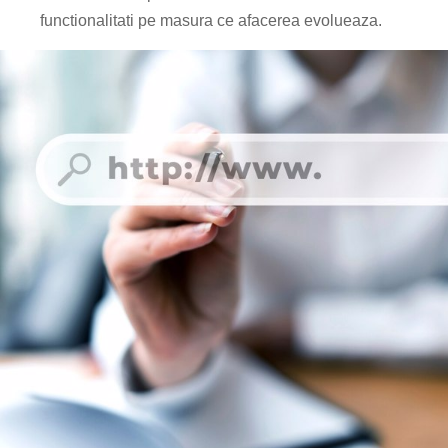
functionalitati pe masura ce afacerea evolueaza.