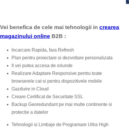
Vei benefica de cele mai tehnologii in
crearea
magazinului online
B2B :
Incarcare Rapida, fara Refresh
Plan pentru proiectare si dezvoltare personalizata
Il vei putea accesa de oriunde
Realizare Adaptare Responsive pentru toate
browserele cat si pentru dispozitivele mobile
Gazduire in Cloud
Creare Certificat de Securitate SSL
Backup Georedundant pe mai multe continente si
protectie a datelor
Tehnologii si Limbaje de Programare Ultra High