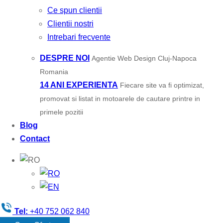
Ce spun clientii
Clientii nostri
Intrebari frecvente
DESPRE NOI
Agentie Web Design Cluj-Napoca
Romania
14 ANI EXPERIENTA
Fiecare site va fi optimizat,
promovat si listat in motoarele de cautare printre in
primele pozitii
Blog
Contact
Tel:
+40 752 062 840