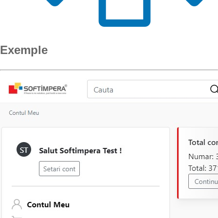
Exemple