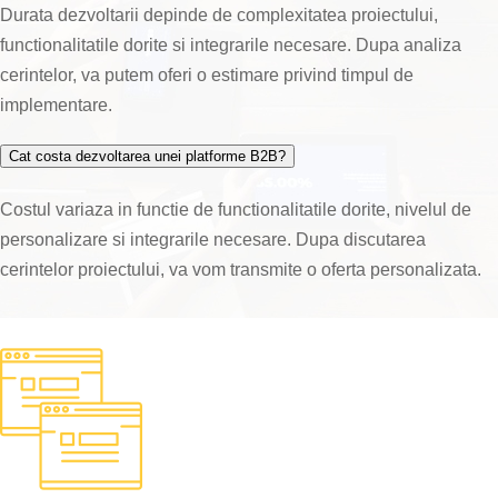
Durata dezvoltarii depinde de complexitatea proiectului,
functionalitatile dorite si integrarile necesare. Dupa analiza
cerintelor, va putem oferi o estimare privind timpul de
implementare.
Cat costa dezvoltarea unei platforme B2B?
Costul variaza in functie de functionalitatile dorite, nivelul de
personalizare si integrarile necesare. Dupa discutarea
cerintelor proiectului, va vom transmite o oferta personalizata.