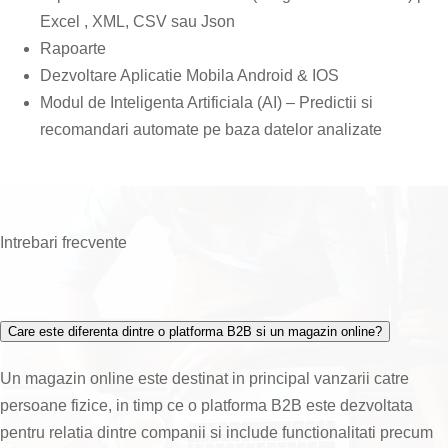
Excel , XML, CSV sau Json
Rapoarte
Dezvoltare Aplicatie Mobila Android & IOS
Modul de Inteligenta Artificiala (AI) – Predictii si
recomandari automate pe baza datelor analizate
Intrebari frecvente
Care este diferenta dintre o platforma B2B si un magazin online?
Un magazin online este destinat in principal vanzarii catre
persoane fizice, in timp ce o platforma B2B este dezvoltata
pentru relatia dintre companii si include functionalitati precum