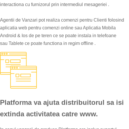
interactiona cu furnizorul prin intermediul mesageriei .
Agentii de Vanzari pot realiza comenzi pentru Clienti folosind
aplicatia web pentru comenzi online sau Aplicatia Mobila
Android & Ios de pe teren ce se poate instala in telefoane
sau Tablete ce poate functiona in regim offline .
Platforma va ajuta distribuitorul sa isi
extinda activitatea catre www.