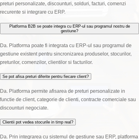
preturi personalizate, discounturi, solduri, facturi, comenzi
recurente si integrare cu ERP.
Platforma B2B se poate integra cu ERP-ul sau programul nostru de
gestiune?
Da. Platforma poate fi integrata cu ERP-ul sau programul de
gestiune existent pentru sincronizarea produselor, stocurilor,
preturilor, comenzilor, clientilor si facturilor.
Se pot afisa preturi diferite pentru fiecare client?
Da. Platforma permite afisarea de preturi personalizate in
functie de client, categorie de clienti, contracte comerciale sau
discounturi negociate.
Clientii pot vedea stocurile in timp real?
Da. Prin integrarea cu sistemul de gestiune sau ERP, platforma