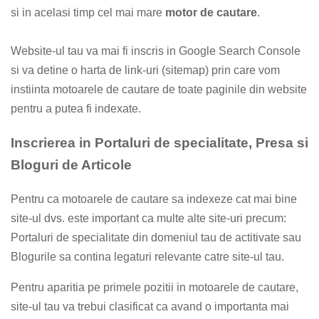
si in acelasi timp cel mai mare
motor de cautare
.
Website-ul tau va mai fi inscris in Google Search Console
si va detine o harta de link-uri (sitemap) prin care vom
instiinta motoarele de cautare de toate paginile din website
pentru a putea fi indexate.
Inscrierea in Portaluri de specialitate, Presa si
Bloguri de Articole
Pentru ca motoarele de cautare sa indexeze cat mai bine
site-ul dvs. este important ca multe alte site-uri precum:
Portaluri de specialitate din domeniul tau de actitivate sau
Blogurile sa contina legaturi relevante catre site-ul tau.
Pentru aparitia pe primele pozitii in motoarele de cautare,
site-ul tau va trebui clasificat ca avand o importanta mai