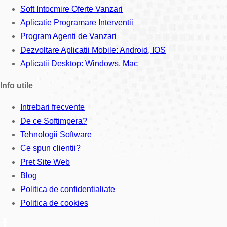
Soft Intocmire Oferte Vanzari
Aplicatie Programare Interventii
Program Agenti de Vanzari
Dezvoltare Aplicatii Mobile: Android, IOS
Aplicatii Desktop: Windows, Mac
Info utile
Intrebari frecvente
De ce Softimpera?
Tehnologii Software
Ce spun clientii?
Pret Site Web
Blog
Politica de confidentialiate
Politica de cookies