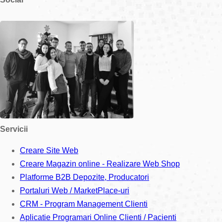
Servicii
Creare Site Web
Creare Magazin online - Realizare Web Shop
Platforme B2B Depozite, Producatori
Portaluri Web / MarketPlace-uri
CRM - Program Management Clienti
Aplicatie Programari Online Clienti / Pacienti