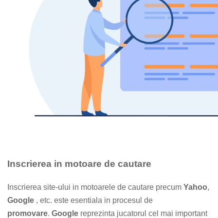
Inscrierea in motoare de cautare
Inscrierea site-ului in motoarele de cautare precum
Yahoo
,
Google
, etc. este esentiala in procesul de
promovare
.
Google
reprezinta jucatorul cel mai important