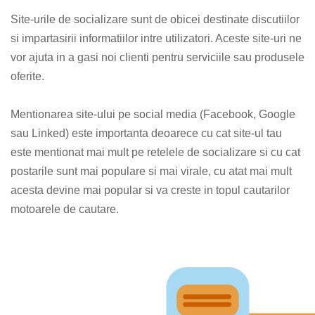
Site-urile de socializare sunt de obicei destinate discutiilor
si impartasirii informatiilor intre utilizatori. Aceste site-uri ne
vor ajuta in a gasi noi clienti pentru serviciile sau produsele
oferite.
Mentionarea site-ului pe social media (Facebook, Google
sau Linked) este importanta deoarece cu cat site-ul tau
este mentionat mai mult pe retelele de socializare si cu cat
postarile sunt mai populare si mai virale, cu atat mai mult
acesta devine mai popular si va creste in topul cautarilor
motoarele de cautare.