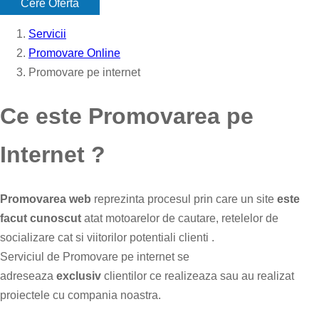
Cere Oferta
Servicii
Promovare Online
Promovare pe internet
Ce este Promovarea pe
Internet ?
Promovarea web
reprezinta procesul prin care un site
este
facut cunoscut
atat motoarelor de cautare, retelelor de
socializare cat si viitorilor potentiali clienti .
Serviciul de Promovare pe internet se
adreseaza
exclusiv
clientilor ce realizeaza sau au realizat
proiectele cu compania noastra.