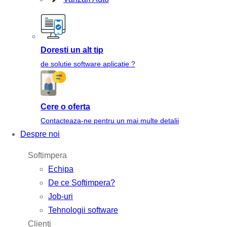
Doresti un alt tip
de solutie software aplicatie ?
Cere o oferta
Contacteaza-ne pentru un mai multe detalii
Despre noi
Softimpera
Echipa
De ce Softimpera?
Job-uri
Tehnologii software
Clienti