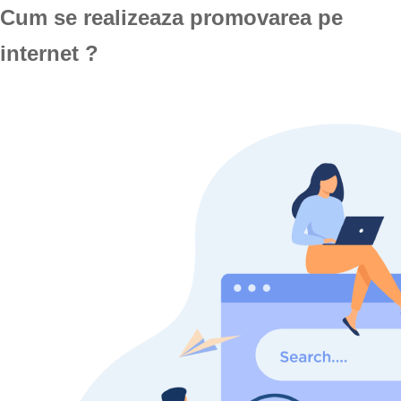
Cum se realizeaza promovarea pe
internet ?