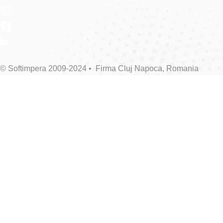
© Softimpera 2009-2024 • Firma Cluj Napoca, Romania