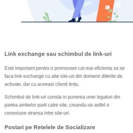
Link exchange sau schimbul de link-uri
Este important pentru o promovare cat mai eficienta sa se
faca link exchange cu alte site-uri din domenii diferite de
activate, dar cu aceeasi clienti tinta.
Schimbul de link-uri consta in punerea unei legaturi din
partea ambelor parti catre site, creandu-se astfel o
conexiune stransa intre site-uri.
Postari pe Retelele de Socializare