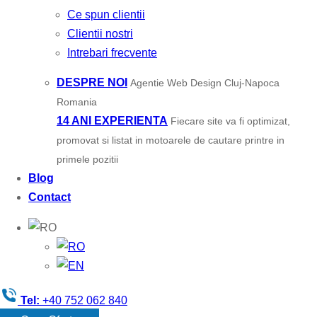
Ce spun clientii
Clientii nostri
Intrebari frecvente
DESPRE NOI
Agentie Web Design Cluj-Napoca
Romania
14 ANI EXPERIENTA
Fiecare site va fi optimizat,
promovat si listat in motoarele de cautare printre in
primele pozitii
Blog
Contact
Tel:
+40 752 062 840