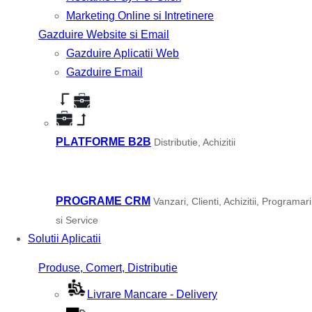
Marketing Online si Intretinere
Gazduire Website si Email
Gazduire Aplicatii Web
Gazduire Email
PLATFORME B2B
Distributie, Achizitii
PROGRAME CRM
Vanzari, Clienti, Achizitii, Programari
si Service
Solutii Aplicatii
Produse, Comert, Distributie
Livrare Mancare - Delivery