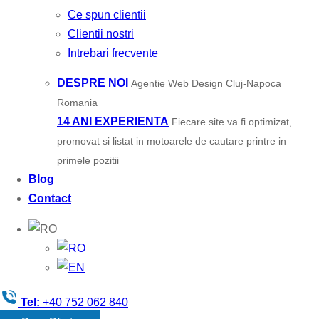
Ce spun clientii
Clientii nostri
Intrebari frecvente
DESPRE NOI
Agentie Web Design Cluj-Napoca
Romania
14 ANI EXPERIENTA
Fiecare site va fi optimizat,
promovat si listat in motoarele de cautare printre in
primele pozitii
Blog
Contact
Tel:
+40 752 062 840