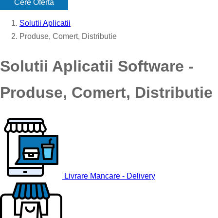
Cere Oferta
Solutii Aplicatii
Produse, Comert, Distributie
Solutii Aplicatii Software -
Produse, Comert, Distributie
Livrare Mancare - Delivery