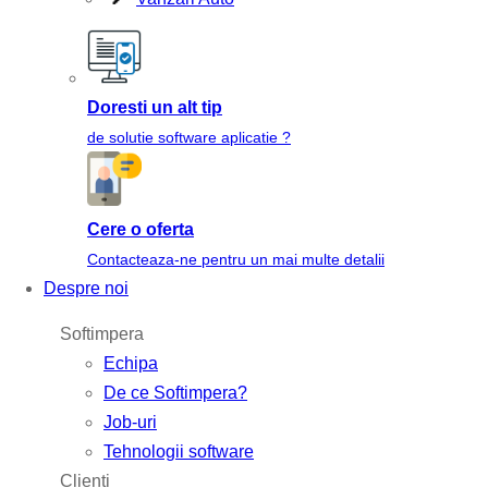
Doresti un alt tip
de solutie software aplicatie ?
Cere o oferta
Contacteaza-ne pentru un mai multe detalii
Despre noi
Softimpera
Echipa
De ce Softimpera?
Job-uri
Tehnologii software
Clienti