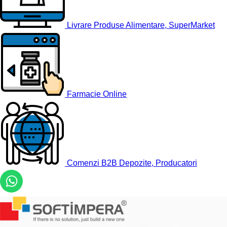
Livrare Produse Alimentare, SuperMarket
Farmacie Online
Comenzi B2B Depozite, Producatori