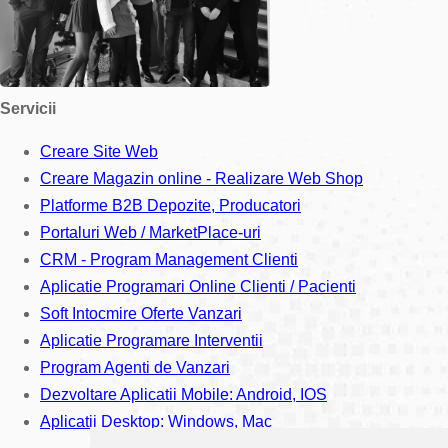
Servicii
Creare Site Web
Creare Magazin online - Realizare Web Shop
Platforme B2B Depozite, Producatori
Portaluri Web / MarketPlace-uri
CRM - Program Management Clienti
Aplicatie Programari Online Clienti / Pacienti
Soft Intocmire Oferte Vanzari
Aplicatie Programare Interventii
Program Agenti de Vanzari
Dezvoltare Aplicatii Mobile: Android, IOS
Aplicatii Desktop: Windows, Mac