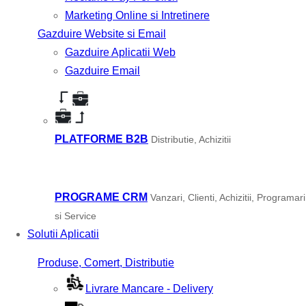
Marketing Online si Intretinere
Gazduire Website si Email
Gazduire Aplicatii Web
Gazduire Email
PLATFORME B2B
Distributie, Achizitii
PROGRAME CRM
Vanzari, Clienti, Achizitii, Programari
si Service
Solutii Aplicatii
Produse, Comert, Distributie
Livrare Mancare - Delivery