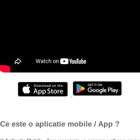
Ce este o aplicatie mobile / App
?