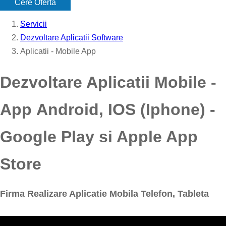
Cere Oferta
Servicii
Dezvoltare Aplicatii Software
Aplicatii - Mobile App
Dezvoltare Aplicatii Mobile -
App Android, IOS (Iphone) -
Google Play si Apple App
Store
Firma Realizare Aplicatie Mobila Telefon, Tableta