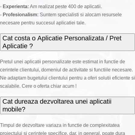
-
Experienta:
Am realizat peste 400 de aplicatii.
-
Profesionalism:
Suntem specialisti si alocam resursele
necesare pentru succesul aplicatiei tale.
Cat costa o Aplicatie Personalizata / Pret
Aplicatie ?
Pretul unei aplicatii personalizate este estimat in functie de
cerintele clientului, domeniul de activitate si functiile necesare.
Ne adaptam bugetului clientului pentru a oferi solutii eficiente si
scalabile. Cere o oferta chiar acum !
Cat dureaza dezvoltarea unei aplicatii
mobile?
Timpul de dezvoltare variaza in functie de complexitatea
proiectului si cerintele specifice, dar, in general, poate dura