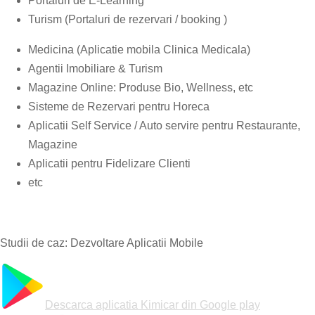
Portaluri de E-Learning
Turism (Portaluri de rezervari / booking )
Medicina (Aplicatie mobila Clinica Medicala)
Agentii Imobiliare & Turism
Magazine Online: Produse Bio, Wellness, etc
Sisteme de Rezervari pentru Horeca
Aplicatii Self Service / Auto servire pentru Restaurante,
Magazine
Aplicatii pentru Fidelizare Clienti
etc
Studii de caz: Dezvoltare Aplicatii Mobile
Descarca aplicatia Kimicar din
Google play