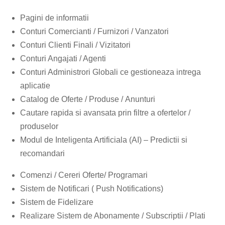
Pagini de informatii
Conturi Comercianti / Furnizori / Vanzatori
Conturi Clienti Finali / Vizitatori
Conturi Angajati / Agenti
Conturi Administrori Globali ce gestioneaza intrega
aplicatie
Catalog de Oferte / Produse / Anunturi
Cautare rapida si avansata prin filtre a ofertelor /
produselor
Modul de Inteligenta Artificiala (AI) – Predictii si
recomandari
Comenzi / Cereri Oferte/ Programari
Sistem de Notificari ( Push Notifications)
Sistem de Fidelizare
Realizare Sistem de Abonamente / Subscriptii / Plati