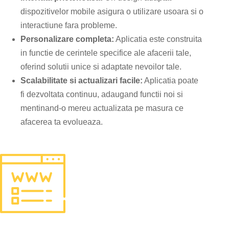
dispozitivelor mobile asigura o utilizare usoara si o
interactiune fara probleme.
Personalizare completa:
Aplicatia este construita
in functie de cerintele specifice ale afacerii tale,
oferind solutii unice si adaptate nevoilor tale.
Scalabilitate si actualizari facile:
Aplicatia poate
fi dezvoltata continuu, adaugand functii noi si
mentinand-o mereu actualizata pe masura ce
afacerea ta evolueaza.