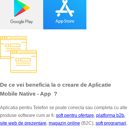
De ce vei beneficia la o creare de Aplicatie
Mobile Native - App ?
Aplicatia pentru Telefon se poate conecta sau completa cu alte
produse software cum ar fi:
soft pentru ofertare
,
platforma b2b,
site web de prezentare
,
magazin online
(B2C),
soft programari
,