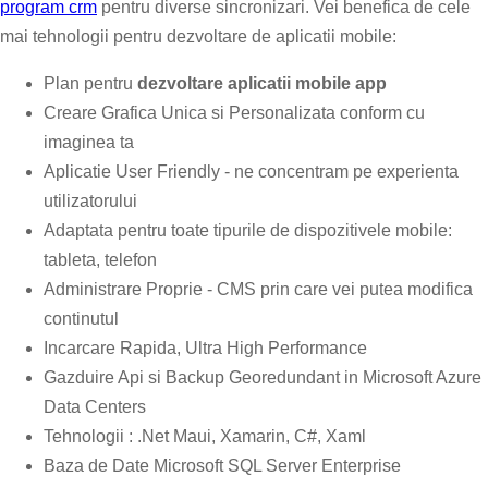
program crm
pentru diverse sincronizari. Vei benefica de cele
mai tehnologii pentru dezvoltare de aplicatii mobile:
Plan pentru
dezvoltare aplicatii mobile app
Creare Grafica Unica si Personalizata conform cu
imaginea ta
Aplicatie User Friendly - ne concentram pe experienta
utilizatorului
Adaptata pentru toate tipurile de dispozitivele mobile:
tableta, telefon
Administrare Proprie - CMS prin care vei putea modifica
continutul
Incarcare Rapida, Ultra High Performance
Gazduire Api si Backup Georedundant in Microsoft Azure
Data Centers
Tehnologii : .Net Maui, Xamarin, C#, Xaml
Baza de Date Microsoft SQL Server Enterprise