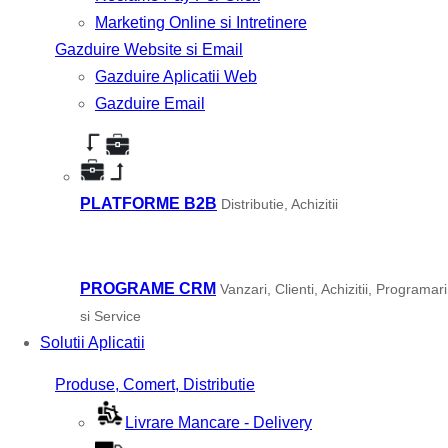
Marketing Online si Intretinere
Gazduire Website si Email
Gazduire Aplicatii Web
Gazduire Email
PLATFORME B2B
Distributie, Achizitii
PROGRAME CRM
Vanzari, Clienti, Achizitii, Programari
si Service
Solutii Aplicatii
Produse, Comert, Distributie
Livrare Mancare - Delivery