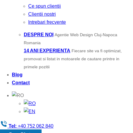
Ce spun clientii
Clientii nostri
Intrebari frecvente
DESPRE NOI
Agentie Web Design Cluj-Napoca
Romania
14 ANI EXPERIENTA
Fiecare site va fi optimizat,
promovat si listat in motoarele de cautare printre in
primele pozitii
Blog
Contact
Tel:
+40 752 062 840