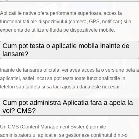
Aplicatiile native ofera performanta superioara, acces la
functionalitati ale dispozitivului (camera, GPS, notificari) si o
experienta de utilizare fluida pe dispozitivele mobile.
Cum pot testa o aplicatie mobila inainte de
lansare?
Inainte de lansarea oficiala, vei avea acces la o versiune beta a
aplicatiei, astfel incat sa poti testa toate functionalitatile in
telefon sau tableta si sa faci ajustari daca este necesar.
Cum pot administra Aplicatia fara a apela la
voi? CMS?
Un CMS (Content Management System) permite
administratorului aplicatiei sa gestioneze continutul dintr-o