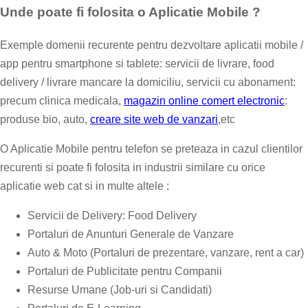
Unde poate fi folosita o Aplicatie Mobile ?
Exemple domenii recurente pentru dezvoltare aplicatii mobile /
app pentru smartphone si tablete: servicii de livrare, food
delivery / livrare mancare la domiciliu, servicii cu abonament:
precum clinica medicala,
magazin online comert electronic
:
produse bio, auto,
creare site web de vanzari
,etc
O Aplicatie Mobile pentru telefon se preteaza in cazul clientilor
recurenti si poate fi folosita in industrii similare cu orice
aplicatie web cat si in multe altele :
Servicii de Delivery: Food Delivery
Portaluri de Anunturi Generale de Vanzare
Auto & Moto (Portaluri de prezentare, vanzare, rent a car)
Portaluri de Publicitate pentru Companii
Resurse Umane (Job-uri si Candidati)