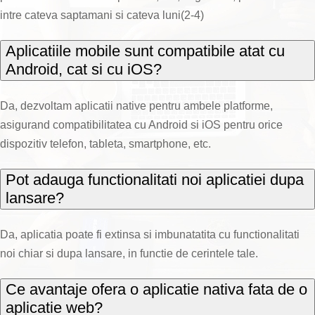
intre cateva saptamani si cateva luni(2-4)
Aplicatiile mobile sunt compatibile atat cu
Android, cat si cu iOS?
Da, dezvoltam aplicatii native pentru ambele platforme,
asigurand compatibilitatea cu Android si iOS pentru orice
dispozitiv telefon, tableta, smartphone, etc.
Pot adauga functionalitati noi aplicatiei dupa
lansare?
Da, aplicatia poate fi extinsa si imbunatatita cu functionalitati
noi chiar si dupa lansare, in functie de cerintele tale.
Ce avantaje ofera o aplicatie nativa fata de o
aplicatie web?