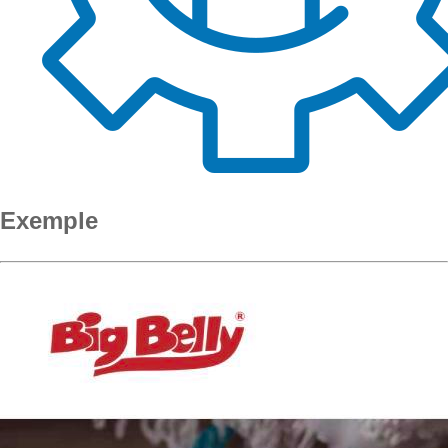
Exemple