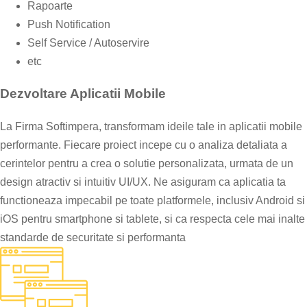
Rapoarte
Push Notification
Self Service / Autoservire
etc
Dezvoltare Aplicatii Mobile
La Firma Softimpera, transformam ideile tale in aplicatii mobile
performante. Fiecare proiect incepe cu o analiza detaliata a
cerintelor pentru a crea o solutie personalizata, urmata de un
design atractiv si intuitiv UI/UX. Ne asiguram ca aplicatia ta
functioneaza impecabil pe toate platformele, inclusiv Android si
iOS pentru smartphone si tablete, si ca respecta cele mai inalte
standarde de securitate si performanta