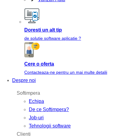
Doresti un alt tip
de solutie software aplicatie ?
Cere o oferta
Contacteaza-ne pentru un mai multe detalii
Despre noi
Softimpera
Echipa
De ce Softimpera?
Job-uri
Tehnologii software
Clienti