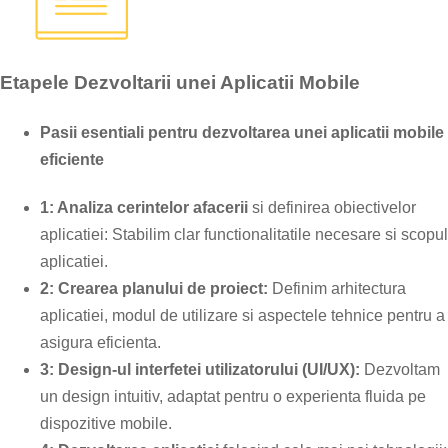
Etapele Dezvoltarii unei Aplicatii Mobile
Pasii esentiali pentru dezvoltarea unei aplicatii mobile
eficiente
1: Analiza cerintelor afacerii
si definirea obiectivelor
aplicatiei: Stabilim clar functionalitatile necesare si scopul
aplicatiei.
2: Crearea planului de proiect:
Definim arhitectura
aplicatiei, modul de utilizare si aspectele tehnice pentru a
asigura eficienta.
3: Design-ul interfetei utilizatorului (UI/UX):
Dezvoltam
un design intuitiv, adaptat pentru o experienta fluida pe
dispozitive mobile.