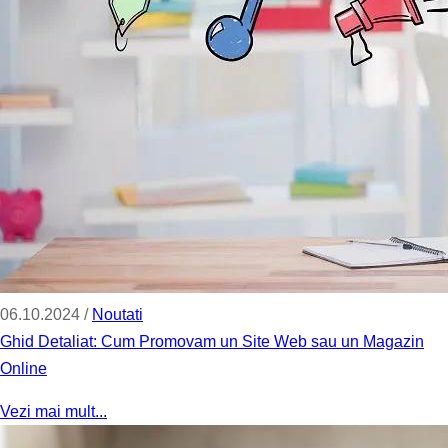
06.10.2024 /
Noutati
Ghid Detaliat: Cum Promovam un Site Web sau un Magazin
Online
Vezi mai mult...