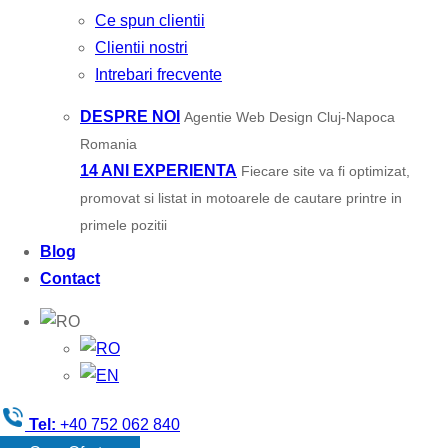
Ce spun clientii
Clientii nostri
Intrebari frecvente
DESPRE NOI
Agentie Web Design Cluj-Napoca
Romania
14 ANI EXPERIENTA
Fiecare site va fi optimizat,
promovat si listat in motoarele de cautare printre in
primele pozitii
Blog
Contact
Tel:
+40 752 062 840