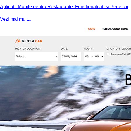
Aplicatii Mobile pentru Restaurante: Functionalitati si Beneficii
Vezi mai mult...