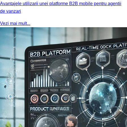
Avantajele utilizarii unei platforme B2B mobile pentru agentii
de vanzari
Vezi mai mult...