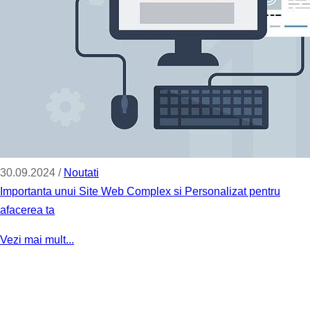
30.09.2024 /
Noutati
Importanta unui Site Web Complex si Personalizat pentru
afacerea ta
Vezi mai mult...