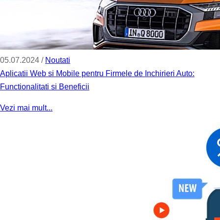
05.07.2024 /
Noutati
Aplicatii Web si Mobile pentru Firmele de Inchirieri Auto:
Functionalitati si Beneficii
Vezi mai mult...