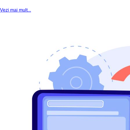
Vezi mai mult...