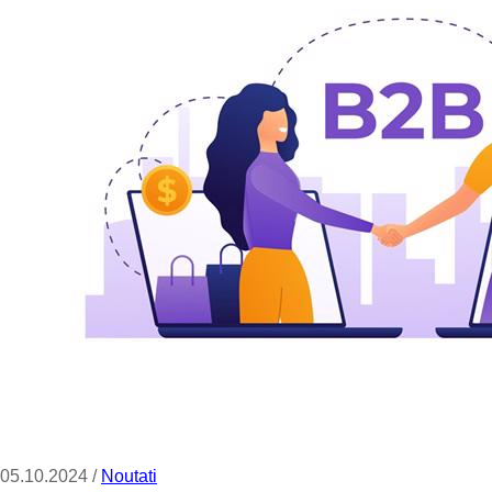
05.10.2024 /
Noutati