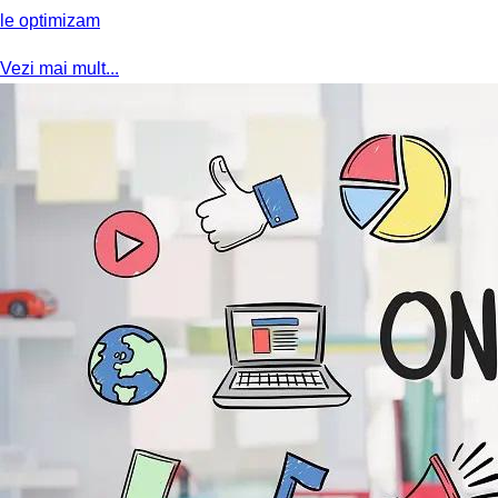
le optimizam
Vezi mai mult...