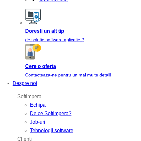
Doresti un alt tip
de solutie software aplicatie ?
Cere o oferta
Contacteaza-ne pentru un mai multe detalii
Despre noi
Softimpera
Echipa
De ce Softimpera?
Job-uri
Tehnologii software
Clienti