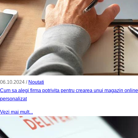
06.10.2024 /
Noutati
Cum sa alegi firma potrivita pentru crearea unui magazin online
personalizat
Vezi mai mult...