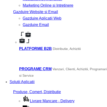
Marketing Online si Intretinere
Gazduire Website si Email
Gazduire Aplicatii Web
Gazduire Email
PLATFORME B2B
Distributie, Achizitii
PROGRAME CRM
Vanzari, Clienti, Achizitii, Programari
si Service
Solutii Aplicatii
Produse, Comert, Distributie
Livrare Mancare - Delivery