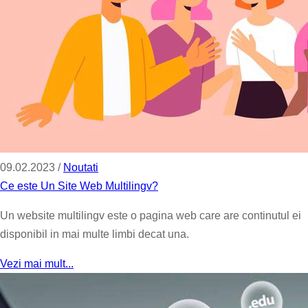
09.02.2023 /
Noutati
Ce este Un Site Web Multilingv?
Un website multilingv este o pagina web care are continutul ei
disponibil in mai multe limbi decat una.
Vezi mai mult...