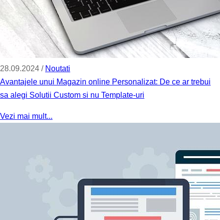
28.09.2024 /
Noutati
Avantajele unui Magazin online Personalizat: De ce ar trebui
sa alegi Solutii Custom si nu Template-uri
Vezi mai mult...