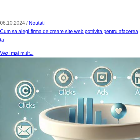
06.10.2024 /
Noutati
Cum sa alegi firma de creare site web potrivita pentru afacerea
ta
Vezi mai mult...