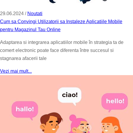
29.06.2024 /
Noutati
Cum sa Convingi Utilizatorii sa Instaleze Aplicatiile Mobile
pentru Magazinul Tau Online
Adaptarea si integrarea aplicatiilor mobile în strategia ta de
comert electronic poate face diferenta între succesul si
stagnarea afacerii tale
Vezi mai mult...