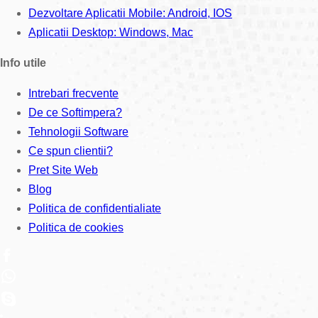
Dezvoltare Aplicatii Mobile: Android, IOS
Aplicatii Desktop: Windows, Mac
Info utile
Intrebari frecvente
De ce Softimpera?
Tehnologii Software
Ce spun clientii?
Pret Site Web
Blog
Politica de confidentialiate
Politica de cookies