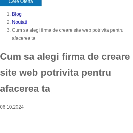
Cere Oferta
Blog
Noutati
Cum sa alegi firma de creare site web potrivita pentru
afacerea ta
Cum sa alegi firma de creare
site web potrivita pentru
afacerea ta
06.10.2024