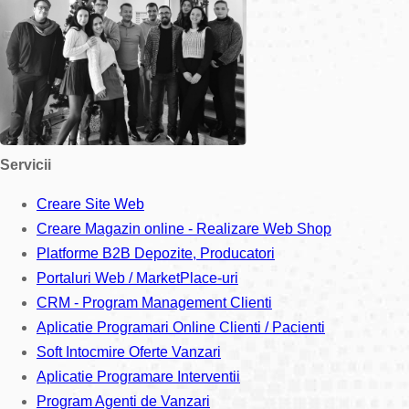
Servicii
Creare Site Web
Creare Magazin online - Realizare Web Shop
Platforme B2B Depozite, Producatori
Portaluri Web / MarketPlace-uri
CRM - Program Management Clienti
Aplicatie Programari Online Clienti / Pacienti
Soft Intocmire Oferte Vanzari
Aplicatie Programare Interventii
Program Agenti de Vanzari