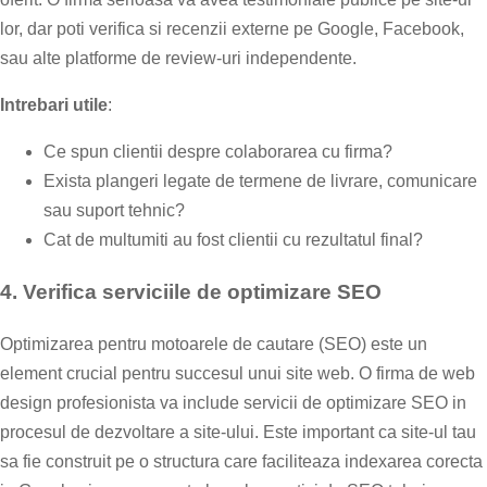
lor, dar poti verifica si recenzii externe pe Google, Facebook,
sau alte platforme de review-uri independente.
Intrebari utile
:
Ce spun clientii despre colaborarea cu firma?
Exista plangeri legate de termene de livrare, comunicare
sau suport tehnic?
Cat de multumiti au fost clientii cu rezultatul final?
4.
Verifica serviciile de optimizare SEO
Optimizarea pentru motoarele de cautare (SEO) este un
element crucial pentru succesul unui site web. O firma de web
design profesionista va include servicii de optimizare SEO in
procesul de dezvoltare a site-ului. Este important ca site-ul tau
sa fie construit pe o structura care faciliteaza indexarea corecta