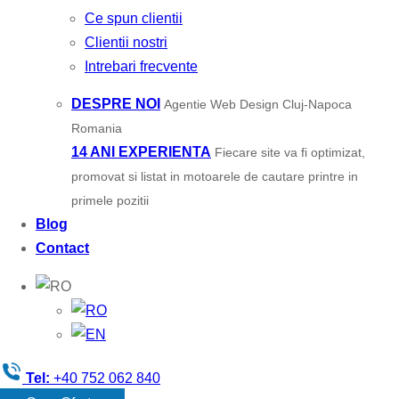
Ce spun clientii
Clientii nostri
Intrebari frecvente
DESPRE NOI
Agentie Web Design Cluj-Napoca
Romania
14 ANI EXPERIENTA
Fiecare site va fi optimizat,
promovat si listat in motoarele de cautare printre in
primele pozitii
Blog
Contact
Tel:
+40 752 062 840