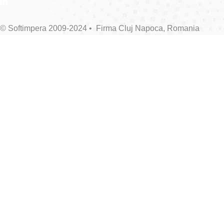
© Softimpera 2009-2024 • Firma Cluj Napoca, Romania