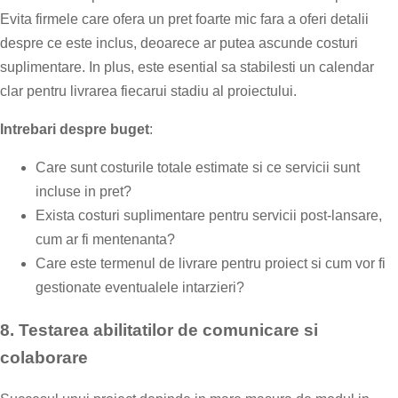
Evita firmele care ofera un pret foarte mic fara a oferi detalii
despre ce este inclus, deoarece ar putea ascunde costuri
suplimentare. In plus, este esential sa stabilesti un calendar
clar pentru livrarea fiecarui stadiu al proiectului.
Intrebari despre buget
:
Care sunt costurile totale estimate si ce servicii sunt
incluse in pret?
Exista costuri suplimentare pentru servicii post-lansare,
cum ar fi mentenanta?
Care este termenul de livrare pentru proiect si cum vor fi
gestionate eventualele intarzieri?
8.
Testarea abilitatilor de comunicare si
colaborare