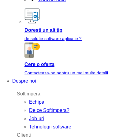
Doresti un alt tip
de solutie software aplicatie ?
Cere o oferta
Contacteaza-ne pentru un mai multe detalii
Despre noi
Softimpera
Echipa
De ce Softimpera?
Job-uri
Tehnologii software
Clienti