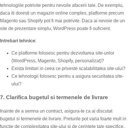
tehnologiile potrivite pentru nevoile afacerii tale. De exemplu,
daca iti doresti un magazin online complex, platforme precum
Magento sau Shopify pot fi mai potrivite. Daca ai nevoie de un
site de prezentare simplu, WordPress poate fi suficient.
Intrebari tehnice
:
Ce platforme folosesc pentru dezvoltarea site-urilor
(WordPress, Magento, Shopify, personalizat)?
Exista limitari in ceea ce priveste scalabilitatea site-ului?
Ce tehnologii folosesc pentru a asigura securitatea site-
ului?
7.
Clarifica bugetul si termenele de livrare
Inainte de a semna un contract, asigura-te ca ai discutat
bugetul si termenele de livrare. Preturile pot varia foarte mult in
functie de complexitatea site-ului si de cerintele tale specifice.