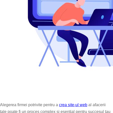
Alegerea firmei potrivite pentru a
crea site-ul web
al afacerii
tale poate fi un proces complex si esential pentru succesul tau