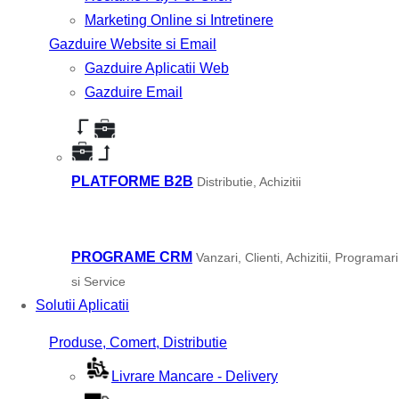
Marketing Online si Intretinere
Gazduire Website si Email
Gazduire Aplicatii Web
Gazduire Email
PLATFORME B2B
Distributie, Achizitii
PROGRAME CRM
Vanzari, Clienti, Achizitii, Programari
si Service
Solutii Aplicatii
Produse, Comert, Distributie
Livrare Mancare - Delivery