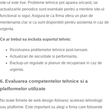
site-ul este live. Probleme tehnice pot aparea oricand, iar
actualizarile periodice sunt esentiale pentru a mentine site-ul
functional si sigur. Asigura-te ca firma ofera un plan de
mentenanta clar si ca sunt disponibili pentru asistenta in caz de
urgenta.
Ce ar trebui sa includa suportul tehnic
:
Rezolvarea problemelor tehnice post-lansare.
Actualizari de securitate si performanta.
Backup-uri regulate si planuri de recuperare in caz de
urgenta.
6.
Evaluarea competentelor tehnice si a
platformelor utilizate
Nu toate firmele de web design folosesc aceleasi tehnologii
sau platforme. Este important sa alegi o firma care foloseste