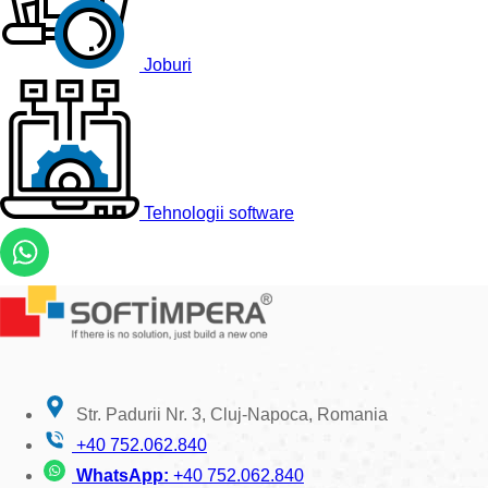
Joburi
Tehnologii software
Str. Padurii Nr. 3, Cluj-Napoca, Romania
+40 752.062.840
WhatsApp:
+40 752.062.840