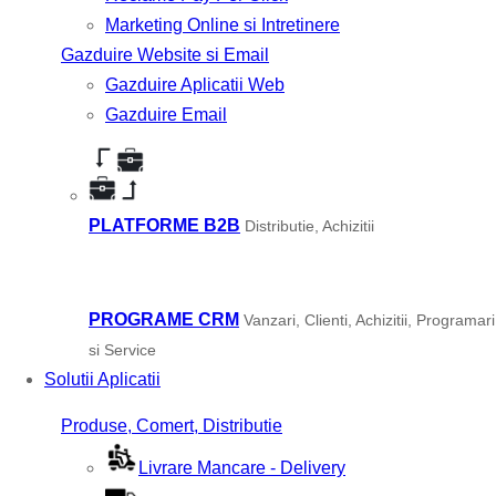
Marketing Online si Intretinere
Gazduire Website si Email
Gazduire Aplicatii Web
Gazduire Email
PLATFORME B2B
Distributie, Achizitii
PROGRAME CRM
Vanzari, Clienti, Achizitii, Programari
si Service
Solutii Aplicatii
Produse, Comert, Distributie
Livrare Mancare - Delivery