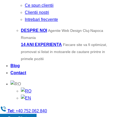
Ce spun clientii
Clientii nostri
Intrebari frecvente
DESPRE NOI
Agentie Web Design Cluj-Napoca
Romania
14 ANI EXPERIENTA
Fiecare site va fi optimizat,
promovat si listat in motoarele de cautare printre in
primele pozitii
Blog
Contact
Tel:
+40 752 062 840