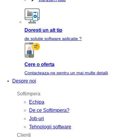
Doresti un alt tip
de solutie software aplicatie ?
Cere o oferta
Contacteaza-ne pentru un mai multe detalii
Despre noi
Softimpera
Echipa
De ce Softimpera?
Job-uri
Tehnologii software
Clienti